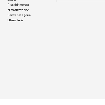
Riscaldamento
climatizzazione
Senza categoria
Utensileria