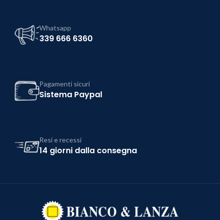
Whatsapp
339 666 6360
Pagamenti sicuri
Sistema Paypal
Resi e recessi
14 giorni dalla consegna