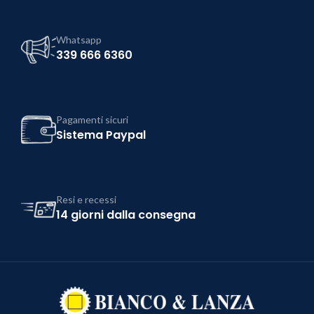
Whatsapp
339 666 6360
Pagamenti sicuri
Sistema Paypal
Resi e recessi
14 giorni dalla consegna