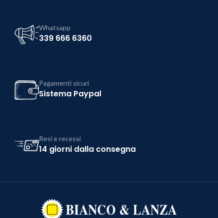
Whatsapp
339 666 6360
Pagamenti sicuri
Sistema Paypal
Resi e recessi
14 giorni dalla consegna