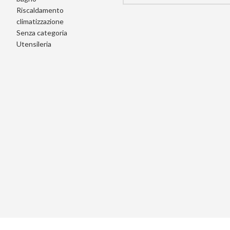
Riscaldamento
climatizzazione
Senza categoria
Utensileria