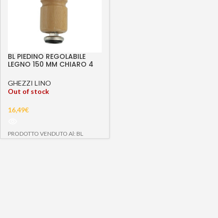
BL PIEDINO REGOLABILE
LEGNO 150 MM CHIARO 4
PZ
GHEZZI LINO
Out of stock
16,49
€
PRODOTTO VENDUTO Al: BL