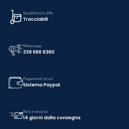
Spedizioni in 24h
Tracciabili
Whatsapp
339 666 6360
Pagamenti sicuri
Sistema Paypal
Resi e recessi
14 giorni dalla consegna