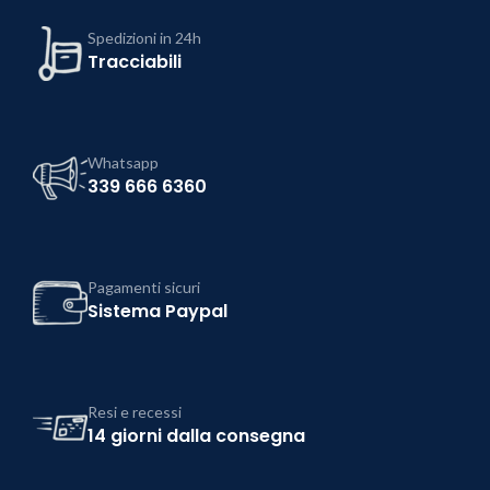
Spedizioni in 24h
Tracciabili
Whatsapp
339 666 6360
Pagamenti sicuri
Sistema Paypal
Resi e recessi
14 giorni dalla consegna