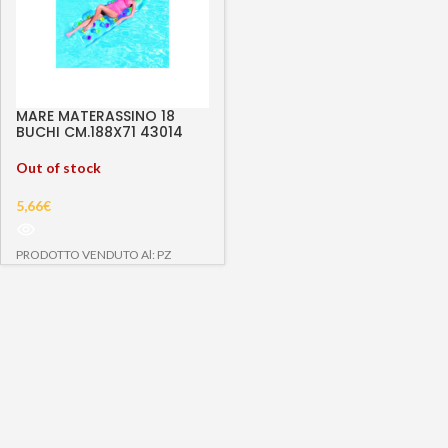
MARE MATERASSINO 18
BUCHI CM.188X71 43014
Out of stock
5,66
€
PRODOTTO VENDUTO Al: PZ