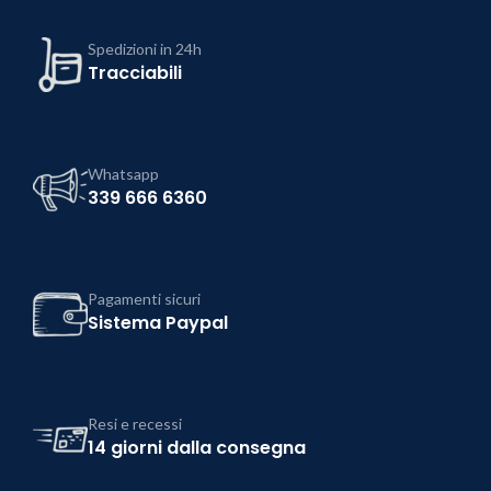
Spedizioni in 24h
Tracciabili
Whatsapp
339 666 6360
Pagamenti sicuri
Sistema Paypal
Resi e recessi
14 giorni dalla consegna