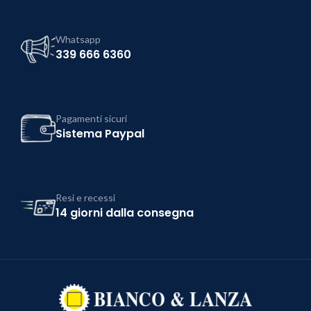
Whatsapp
339 666 6360
Pagamenti sicuri
Sistema Paypal
Resi e recessi
14 giorni dalla consegna