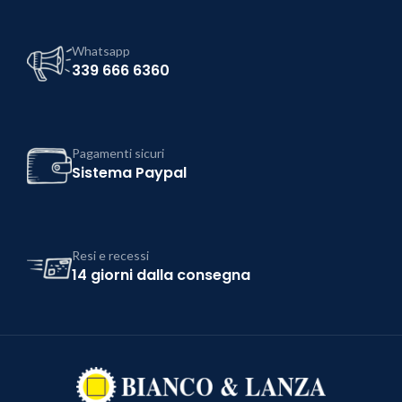
Whatsapp
339 666 6360
Pagamenti sicuri
Sistema Paypal
Resi e recessi
14 giorni dalla consegna