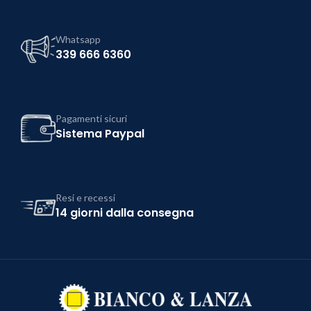
Whatsapp
339 666 6360
Pagamenti sicuri
Sistema Paypal
Resi e recessi
14 giorni dalla consegna