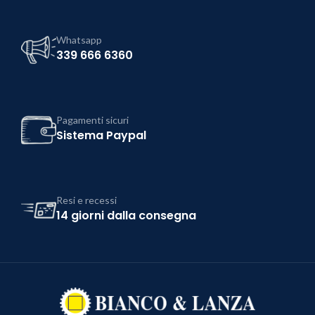
Whatsapp
339 666 6360
Pagamenti sicuri
Sistema Paypal
Resi e recessi
14 giorni dalla consegna