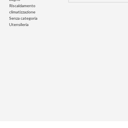
Riscaldamento
climatizzazione
Senza categoria
Utensileria