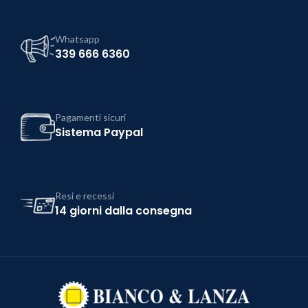
Whatsapp
339 666 6360
Pagamenti sicuri
Sistema Paypal
Resi e recessi
14 giorni dalla consegna