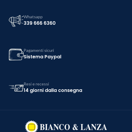
Whatsapp
339 666 6360
Pagamenti sicuri
Sistema Paypal
Resi e recessi
14 giorni dalla consegna