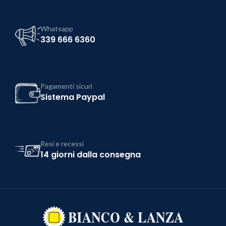
Whatsapp
339 666 6360
Pagamenti sicuri
Sistema Paypal
Resi e recessi
14 giorni dalla consegna