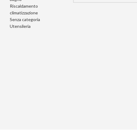
Riscaldamento
climatizzazione
Senza categoria
Utensileria