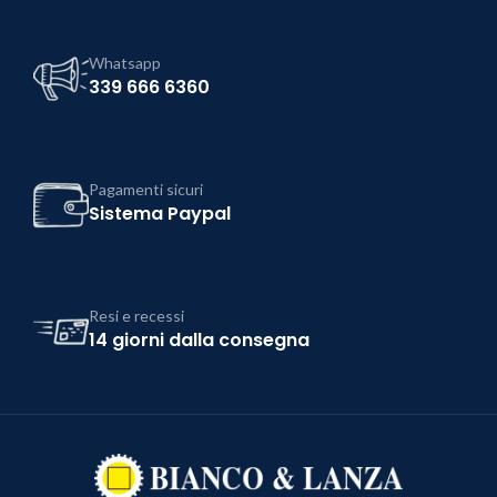
Whatsapp
339 666 6360
Pagamenti sicuri
Sistema Paypal
Resi e recessi
14 giorni dalla consegna