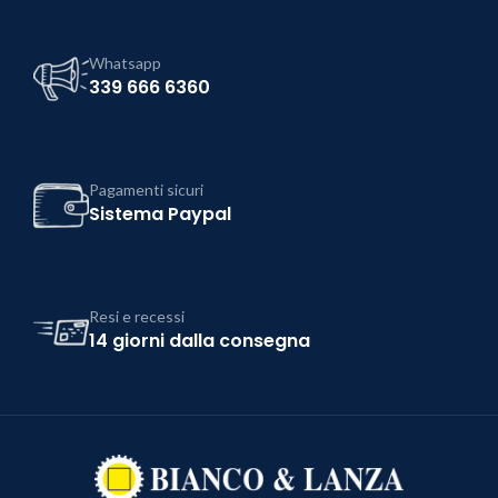
Whatsapp
339 666 6360
Pagamenti sicuri
Sistema Paypal
Resi e recessi
14 giorni dalla consegna