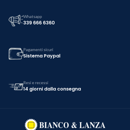
Whatsapp
339 666 6360
Pagamenti sicuri
Sistema Paypal
Resi e recessi
14 giorni dalla consegna