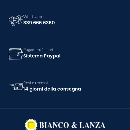
Whatsapp
339 666 6360
Pagamenti sicuri
Sistema Paypal
Resi e recessi
14 giorni dalla consegna