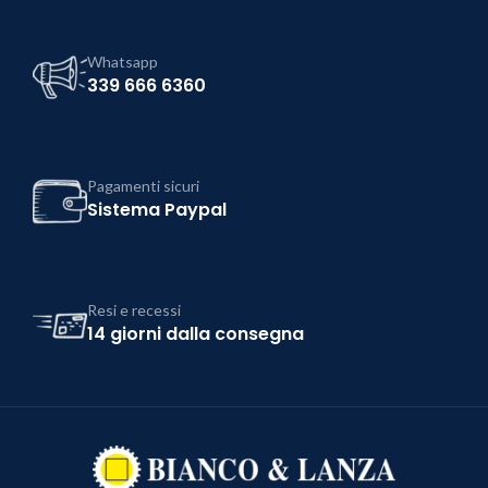
Whatsapp
339 666 6360
Pagamenti sicuri
Sistema Paypal
Resi e recessi
14 giorni dalla consegna