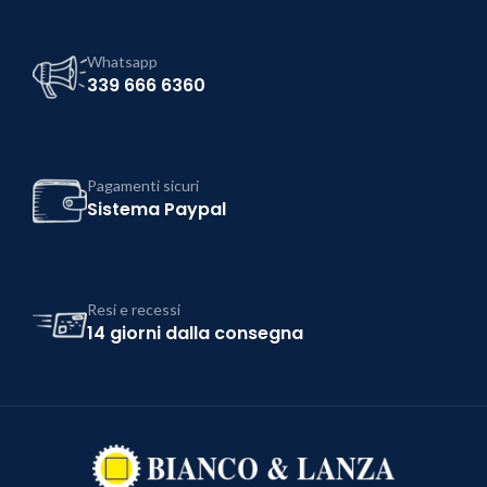
Whatsapp
339 666 6360
Pagamenti sicuri
Sistema Paypal
Resi e recessi
14 giorni dalla consegna