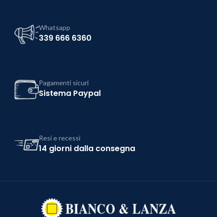
Whatsapp
339 666 6360
Pagamenti sicuri
Sistema Paypal
Resi e recessi
14 giorni dalla consegna