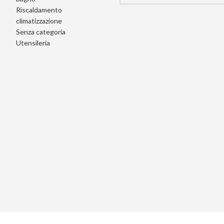
Riscaldamento
climatizzazione
Senza categoria
Utensileria