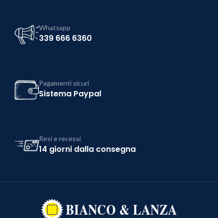
Whatsapp
339 666 6360
Pagamenti sicuri
Sistema Paypal
Resi e recessi
14 giorni dalla consegna