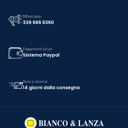
Whatsapp
339 666 6360
Pagamenti sicuri
Sistema Paypal
Resi e recessi
14 giorni dalla consegna