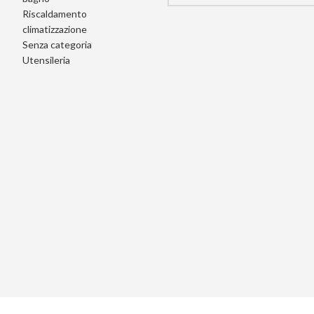
Riscaldamento
climatizzazione
Senza categoria
Utensileria