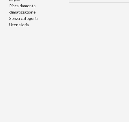
Riscaldamento
climatizzazione
Senza categoria
Utensileria