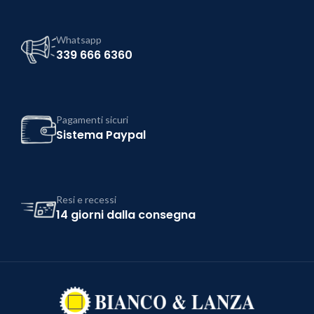
Whatsapp
339 666 6360
Pagamenti sicuri
Sistema Paypal
Resi e recessi
14 giorni dalla consegna