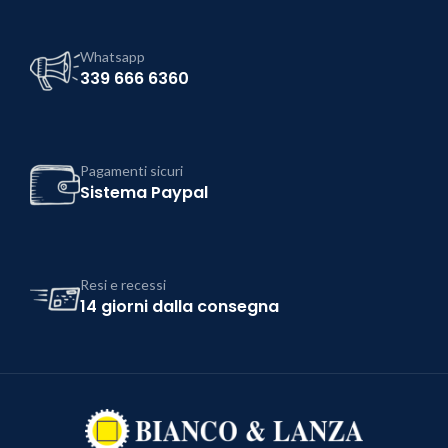
Whatsapp
339 666 6360
Pagamenti sicuri
Sistema Paypal
Resi e recessi
14 giorni dalla consegna