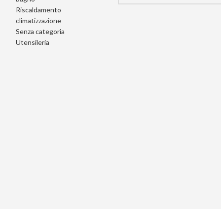
Riscaldamento
climatizzazione
Senza categoria
Utensileria