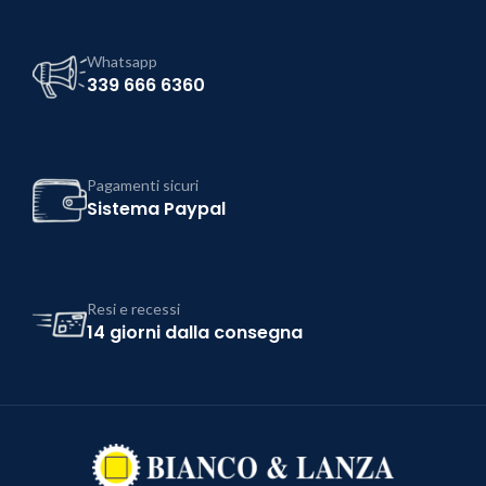
Whatsapp
339 666 6360
Pagamenti sicuri
Sistema Paypal
Resi e recessi
14 giorni dalla consegna