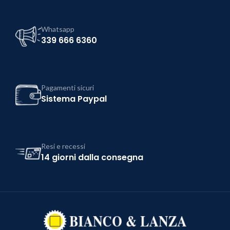
Whatsapp
339 666 6360
Pagamenti sicuri
Sistema Paypal
Resi e recessi
14 giorni dalla consegna