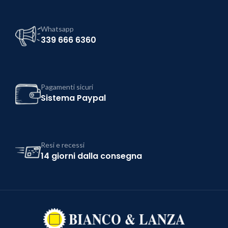
Whatsapp
339 666 6360
Pagamenti sicuri
Sistema Paypal
Resi e recessi
14 giorni dalla consegna