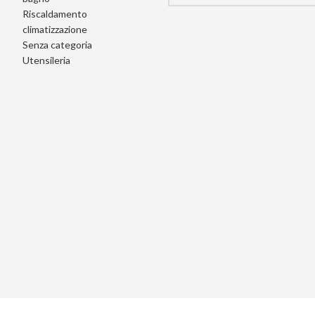
Riscaldamento
climatizzazione
Senza categoria
Utensileria