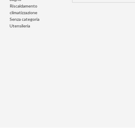
Riscaldamento
climatizzazione
Senza categoria
Utensileria