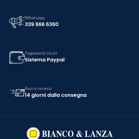
Whatsapp
339 666 6360
Pagamenti sicuri
Sistema Paypal
Resi e recessi
14 giorni dalla consegna