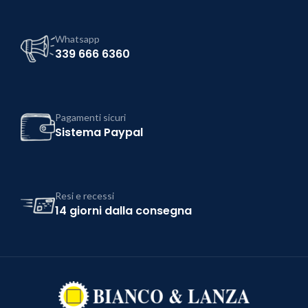
Whatsapp
339 666 6360
Pagamenti sicuri
Sistema Paypal
Resi e recessi
14 giorni dalla consegna