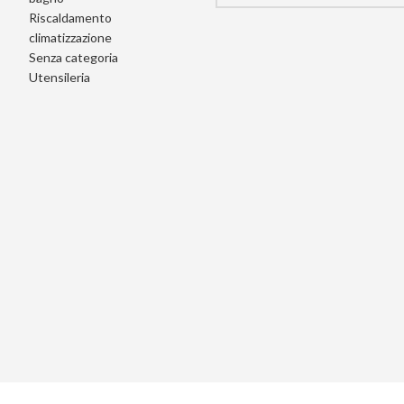
Riscaldamento
climatizzazione
Senza categoria
Utensileria