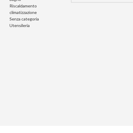
Riscaldamento
climatizzazione
Senza categoria
Utensileria