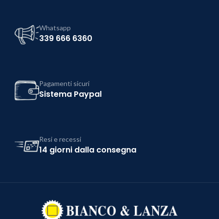
Whatsapp
339 666 6360
Pagamenti sicuri
Sistema Paypal
Resi e recessi
14 giorni dalla consegna