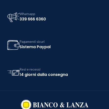
Whatsapp
339 666 6360
Pagamenti sicuri
Sistema Paypal
Resi e recessi
14 giorni dalla consegna