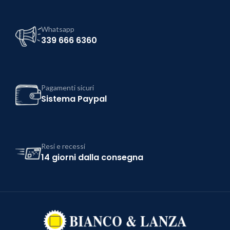
Whatsapp
339 666 6360
Pagamenti sicuri
Sistema Paypal
Resi e recessi
14 giorni dalla consegna