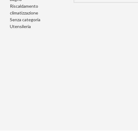
Riscaldamento
climatizzazione
Senza categoria
Utensileria