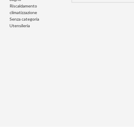
Riscaldamento
climatizzazione
Senza categoria
Utensileria