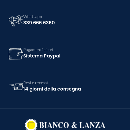
Whatsapp
339 666 6360
Pagamenti sicuri
Sistema Paypal
Resi e recessi
14 giorni dalla consegna