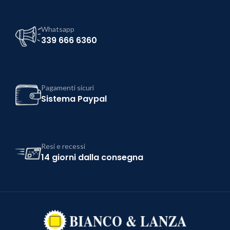
Whatsapp
339 666 6360
Pagamenti sicuri
Sistema Paypal
Resi e recessi
14 giorni dalla consegna