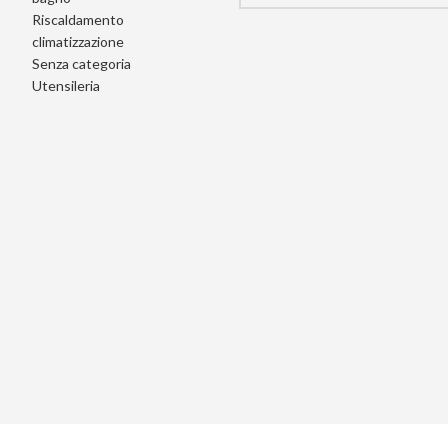
Riscaldamento
climatizzazione
Senza categoria
Utensileria