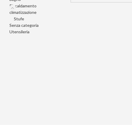
Riscaldamento
climatizzazione
Stufe
Senza categoria
Utensileria